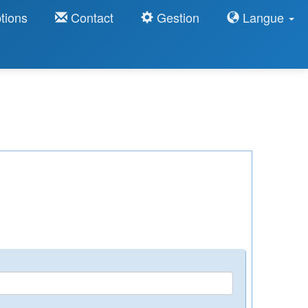
tions
Contact
Gestion
Langue