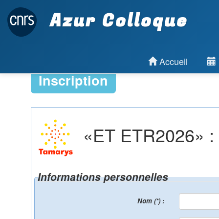
Azur Colloque
Accueil
Inscription
«ET ETR2026» : Ins
Informations personnelles
Nom (*) :