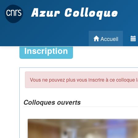
Azur Colloque
Accueil
Inscription
Vous ne pouvez plus vous inscrire à ce colloque l
Colloques ouverts