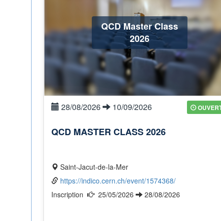
QCD Master Class
2026
28/08/2026
10/09/2026
OUVER
QCD MASTER CLASS 2026
Saint-Jacut-de-la-Mer
https://indico.cern.ch/event/1574368/
Inscription
25/05/2026
28/08/2026