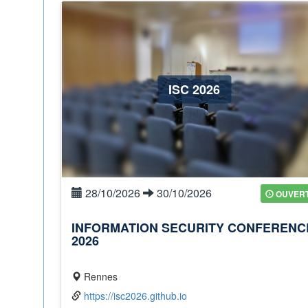
ISC 2026
28/10/2026
30/10/2026
OUVER
INFORMATION SECURITY CONFERENC
2026
Rennes
https://isc2026.github.io