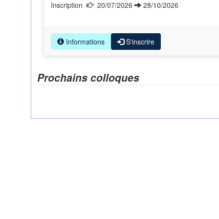
Inscription
20/07/2026
28/10/2026
Informations
S'inscrire
Prochains colloques