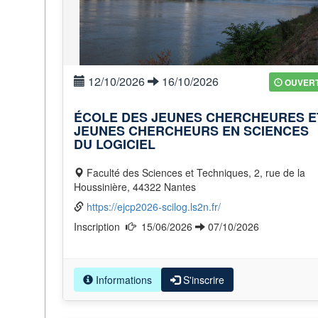
12/10/2026
16/10/2026
OUVER
ÉCOLE DES JEUNES CHERCHEURES E
JEUNES CHERCHEURS EN SCIENCES
DU LOGICIEL
Faculté des Sciences et Techniques, 2, rue de la
Houssinière, 44322 Nantes
https://ejcp2026-scilog.ls2n.fr/
Inscription
15/06/2026
07/10/2026
Informations
S'inscrire