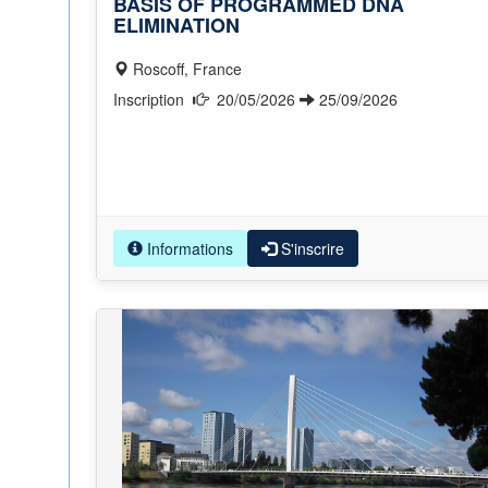
BASIS OF PROGRAMMED DNA
ELIMINATION
Roscoff, France
Inscription
20/05/2026
25/09/2026
Informations
S'inscrire